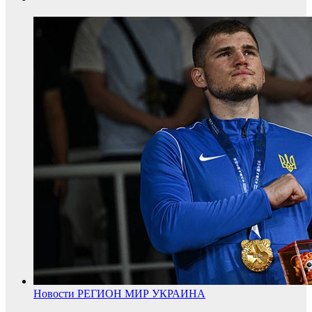
Новости
РЕГИОН
МИР
УКРАИНА