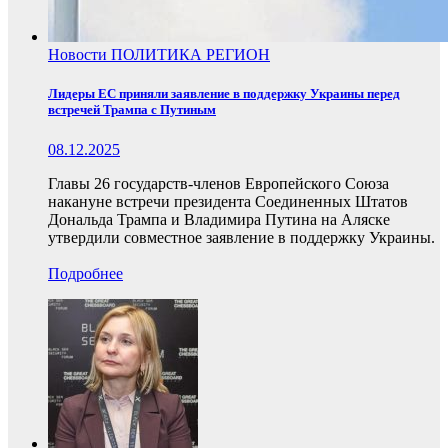
Новости
ПОЛИТИКА
РЕГИОН
Лидеры ЕС приняли заявление в поддержку Украины перед
встречей Трампа с Путиным
08.12.2025
Главы 26 государств-членов Европейского Союза
накануне встречи президента Соединенных Штатов
Дональда Трампа и Владимира Путина на Аляске
утвердили совместное заявление в поддержку Украины.
Подробнее