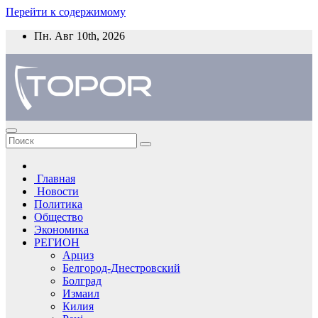
Перейти к содержимому
Пн. Авг 10th, 2026
Главная
Новости
Политика
Общество
Экономика
РЕГИОН
Арциз
Белгород-Днестровский
Болград
Измаил
Килия