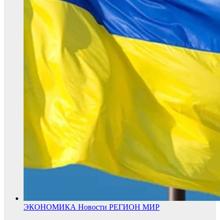
ЭКОНОМИКА
Новости
РЕГИОН
МИР