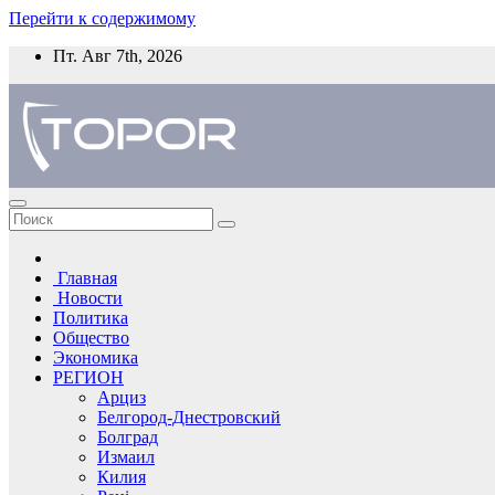
Перейти к содержимому
Пт. Авг 7th, 2026
Главная
Новости
Политика
Общество
Экономика
РЕГИОН
Арциз
Белгород-Днестровский
Болград
Измаил
Килия