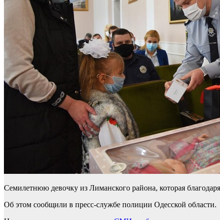
Семилетнюю девочку из Лиманского района, которая благодаря
Об этом сообщили в пресс-службе полиции Одесской области.