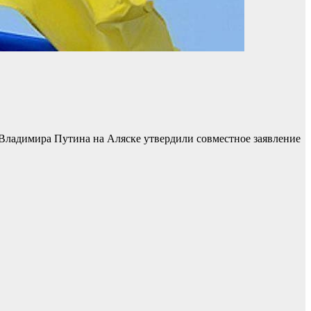
Владимира Путина на Аляске утвердили совместное заявление