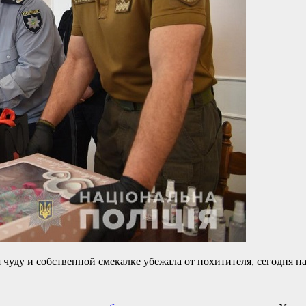
 чуду и собственной смекалке убежала от похитителя, сегодня н