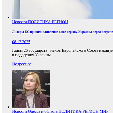
Новости
ПОЛИТИКА
РЕГИОН
Лидеры ЕС приняли заявление в поддержку Украины перед встреч
08.12.2025
Главы 26 государств-членов Европейского Союза накану
в поддержку Украины.
Подробнее
Новости
Одесса и область
ПОЛИТИКА
РЕГИОН
МИР