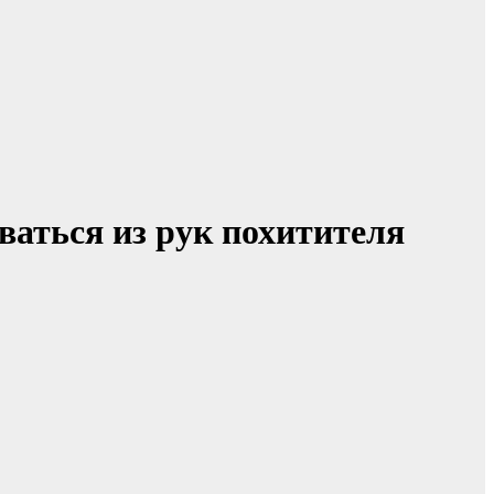
ваться из рук похитителя