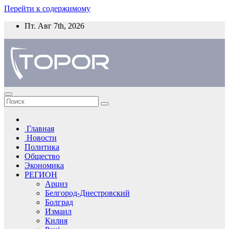
Перейти к содержимому
Пт. Авг 7th, 2026
Главная
Новости
Политика
Общество
Экономика
РЕГИОН
Арциз
Белгород-Днестровский
Болград
Измаил
Килия