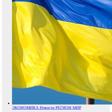
ЭКОНОМИКА
Новости
РЕГИОН
МИР