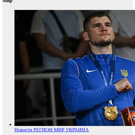
Мир
Новости
РЕГИОН
МИР
УКРАИНА