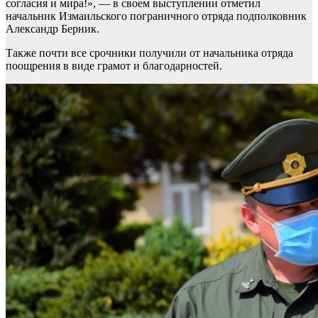
согласия и мира!», — в своем выступлении отметил
начальник Измаильского пограничного отряда подполковник
Александр Берник.
Также почти все срочники получили от начальника отряда
поощрения в виде грамот и благодарностей.