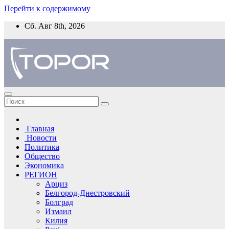
Перейти к содержимому
Сб. Авг 8th, 2026
Главная
Новости
Политика
Общество
Экономика
РЕГИОН
Арциз
Белгород-Днестровский
Болград
Измаил
Килия