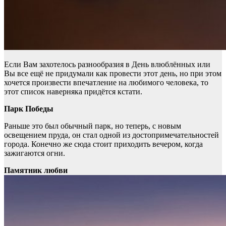
Если Вам захотелось разнообразия в День влюблённых или
Вы все ещё не придумали как провести этот день, но при этом
хочется произвести впечатление на любимого человека, то
этот список наверняка придётся кстати.
Парк Победы
Раньше это был обычный парк, но теперь, с новым
освещением пруда, он стал одной из достопримечательностей
города. Конечно же сюда стоит приходить вечером, когда
зажигаются огни.
Памятник любви