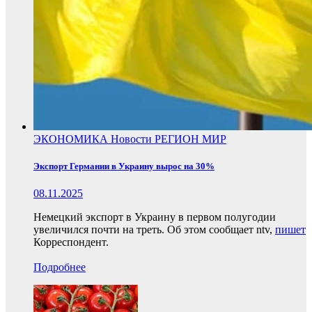
ЭКОНОМИКА
Новости
РЕГИОН
МИР
Экспорт Германии в Украину вырос на 30%
08.11.2025
Немецкий экспорт в Украину в первом полугодии
увеличился почти на треть. Об этом сообщает ntv,
пишет
Корреспондент.
Подробнее