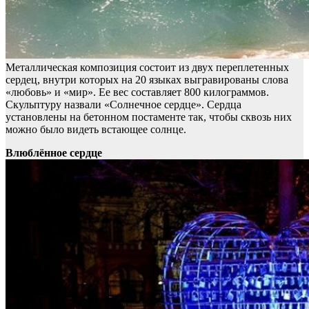
Металлическая композиция состоит из двух переплетенных
сердец, внутри которых на 20 языках выгравированы слова
«любовь» и «мир». Ее вес составляет 800 килограммов.
Скульптуру назвали «Солнечное сердце». Сердца
установлены на бетонном постаменте так, чтобы сквозь них
можно было видеть встающее солнце.
Влюблённое сердце