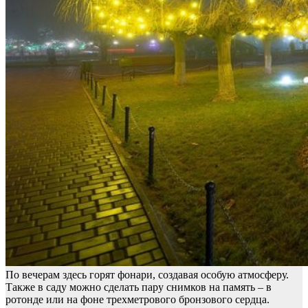
По вечерам здесь горят фонари, создавая особую атмосферу.
Также в саду можно сделать пару снимков на память – в
ротонде или на фоне трехметрового бронзового сердца.