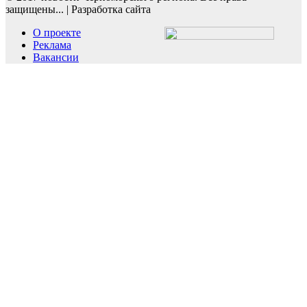
защищены...
|
Разработка сайта
О проекте
Реклама
Вакансии