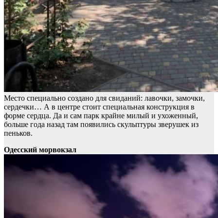
Место специально создано для свиданий: лавочки, замочки,
сердечки… А в центре стоит специальная конструкция в
форме сердца. Да и сам парк крайне милый и ухоженный,
больше года назад там появились скульптуры зверушек из
пеньков.
Одесский морвокзал