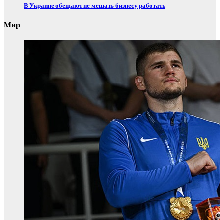
В Украине обещают не мешать бизнесу работать
Мир