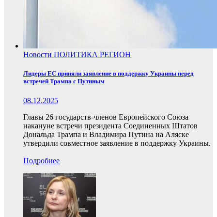
Новости
ПОЛИТИКА
РЕГИОН
Лидеры ЕС приняли заявление в поддержку Украины перед
встречей Трампа с Путиным
08.12.2025
Главы 26 государств-членов Европейского Союза
накануне встречи президента Соединенных Штатов
Дональда Трампа и Владимира Путина на Аляске
утвердили совместное заявление в поддержку Украины.
Подробнее