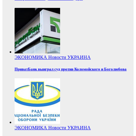
ЭКОНОМИКА
Новости
УКРАИНА
ПриватБанк выиграл суд против Коломойского и Боголюбова
ЭКОНОМИКА
Новости
УКРАИНА