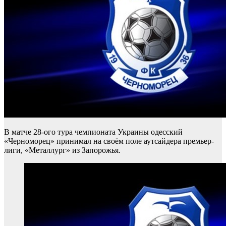
В матче 28-ого тура чемпионата Украины одесский
«Черноморец» принимал на своём поле аутсайдера премьер-
лиги, «Металлург» из Запорожья.