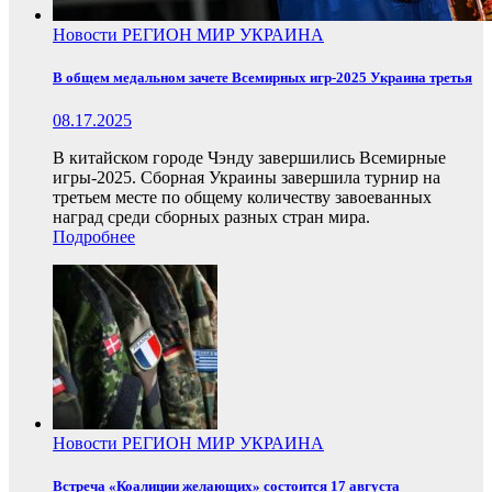
Новости
РЕГИОН
МИР
УКРАИНА
В общем медальном зачете Всемирных игр-2025 Украина третья
08.17.2025
В китайском городе Чэнду завершились Всемирные
игры-2025. Сборная Украины завершила турнир на
третьем месте по общему количеству завоеванных
наград среди сборных разных стран мира.
Подробнее
Новости
РЕГИОН
МИР
УКРАИНА
Встреча «Коалиции желающих» состоится 17 августа