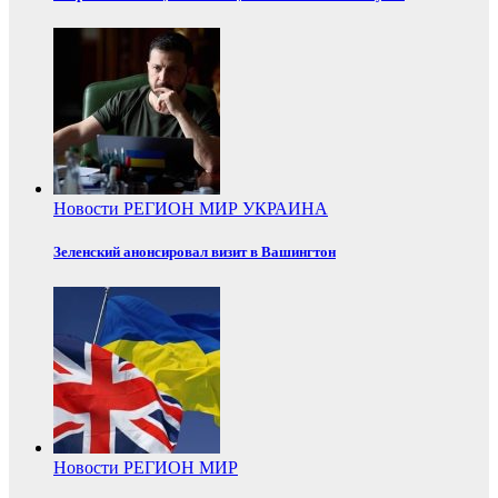
Новости
РЕГИОН
МИР
УКРАИНА
Зеленский анонсировал визит в Вашингтон
Новости
РЕГИОН
МИР