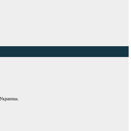
 Украины.