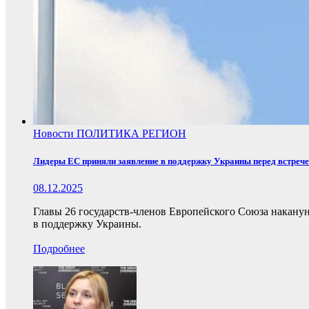
Новости
ПОЛИТИКА
РЕГИОН
Лидеры ЕС приняли заявление в поддержку Украины перед встреч
08.12.2025
Главы 26 государств-членов Европейского Союза накану
в поддержку Украины.
Подробнее