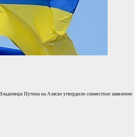
Владимира Путина на Аляске утвердили совместное заявление