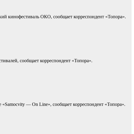
кий кинофестиваль ОКО, сообщает корреспондент «Топора».
тивалей, сообщает корреспондент «Топора».
«Samocvity — On Line», сообщает корреспондент «Топора».