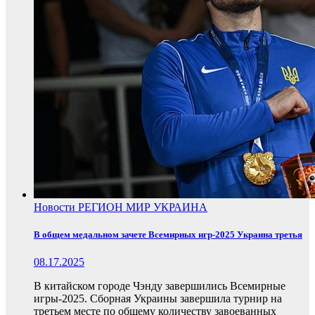
Новости
РЕГИОН
МИР
УКРАИНА
В общем медальном зачете Всемирных игр-2025 Украина третья
08.17.2025
В китайском городе Чэнду завершились Всемирные
игры-2025. Сборная Украины завершила турнир на
третьем месте по общему количеству завоеванных