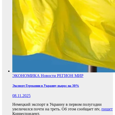
ЭКОНОМИКА
Новости
РЕГИОН
МИР
Экспорт Германии в Украину вырос на 30%
08.11.2025
Немецкий экспорт в Украину в первом полугодии
увеличился почти на треть. Об этом сообщает ntv,
пишет
Корреспондент.