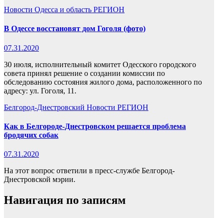
Новости
Одесса и область
РЕГИОН
В Одессе восстановят дом Гоголя (фото)
07.31.2020
30 июля, исполнительный комитет Одесского городского
совета принял решение о создании комиссии по
обследованию состояния жилого дома, расположенного по
адресу: ул. Гоголя, 11.
Белгород-Днестровский
Новости
РЕГИОН
Как в Белгороде-Днестровском решается проблема
бродячих собак
07.31.2020
На этот вопрос ответили в пресс-службе Белгород-
Днестровской мэрии.
Навигация по записям