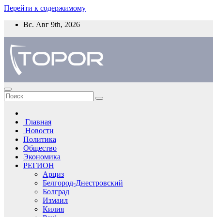
Перейти к содержимому
Вс. Авг 9th, 2026
Главная
Новости
Политика
Общество
Экономика
РЕГИОН
Арциз
Белгород-Днестровский
Болград
Измаил
Килия