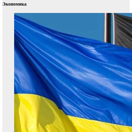
Экономика