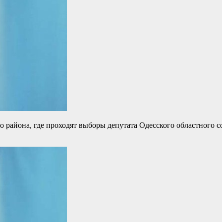
 района, где проходят выборы депутата Одесского областного с