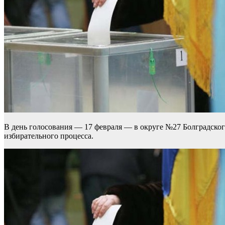
В день голосования — 17 февраля — в округе №27 Болградского
избирательного процесса.