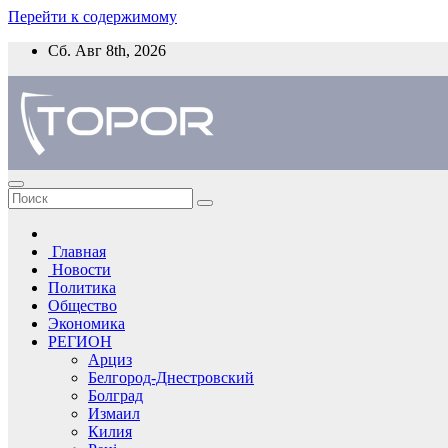
Перейти к содержимому
Сб. Авг 8th, 2026
Главная
Новости
Политика
Общество
Экономика
РЕГИОН
Арциз
Белгород-Днестровский
Болград
Измаил
Килия