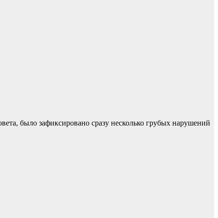
овета, было зафиксировано сразу несколько грубых нарушений