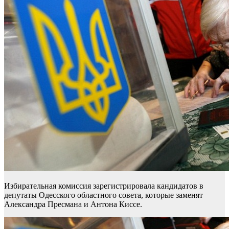
Избирательная комиссия зарегистрировала кандидатов в
депутаты Одесского областного совета, которые заменят
Александра Пресмана и Антона Киссе.