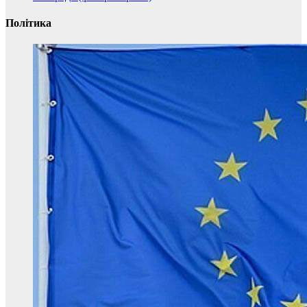
Політика