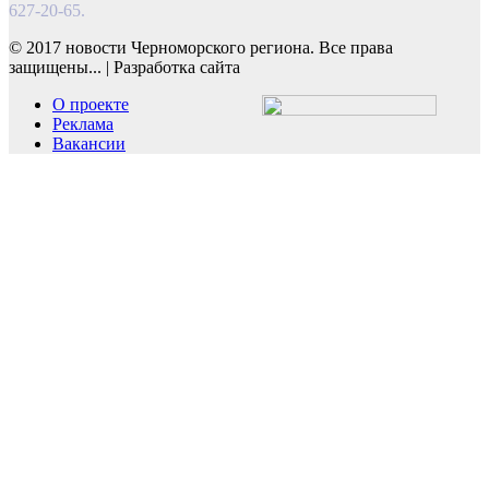
627-20-65.
© 2017 новости Черноморского региона. Все права
защищены...
|
Разработка сайта
О проекте
Реклама
Вакансии