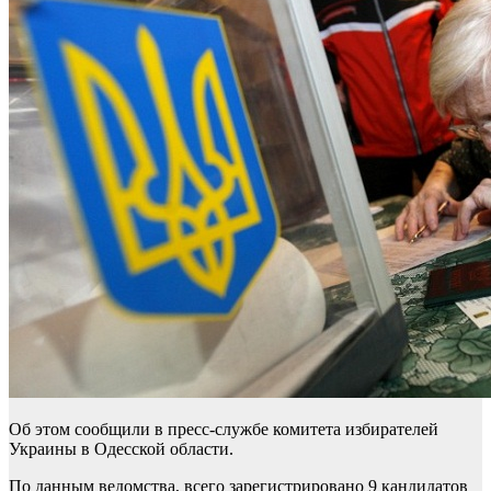
Об этом сообщили в пресс-службе комитета избирателей
Украины в Одесской области.
По данным ведомства, всего зарегистрировано 9 кандидатов