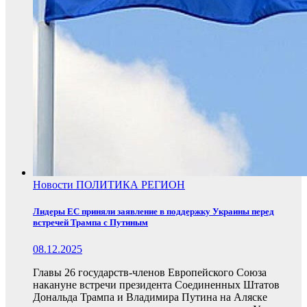
Новости
ПОЛИТИКА
РЕГИОН
Лидеры ЕС приняли заявление в поддержку Украины перед
встречей Трампа с Путиным
08.12.2025
Главы 26 государств-членов Европейского Союза
накануне встречи президента Соединенных Штатов
Дональда Трампа и Владимира Путина на Аляске