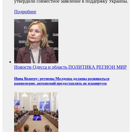
утвердили совместное заявление в поддержку Украины.
Подробнее
Новости
Одесса и область
ПОЛИТИКА
РЕГИОН
МИР
Инна Кошеру: регионы Молдовы должны развиваться
равномерно, автономий предоставлять не планируем