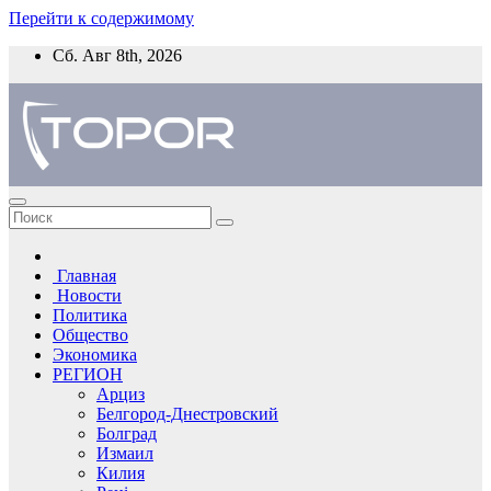
Перейти к содержимому
Сб. Авг 8th, 2026
Главная
Новости
Политика
Общество
Экономика
РЕГИОН
Арциз
Белгород-Днестровский
Болград
Измаил
Килия