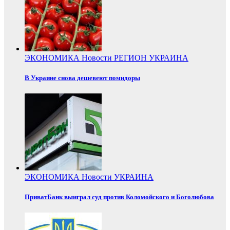
ЭКОНОМИКА
Новости
РЕГИОН
УКРАИНА
В Украине снова дешевеют помидоры
ЭКОНОМИКА
Новости
УКРАИНА
ПриватБанк выиграл суд против Коломойского и Боголюбова