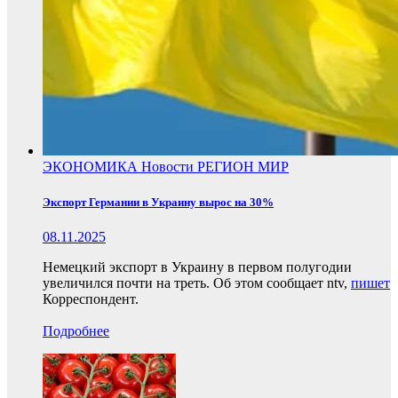
ЭКОНОМИКА
Новости
РЕГИОН
МИР
Экспорт Германии в Украину вырос на 30%
08.11.2025
Немецкий экспорт в Украину в первом полугодии
увеличился почти на треть. Об этом сообщает ntv,
пишет
Корреспондент.
Подробнее