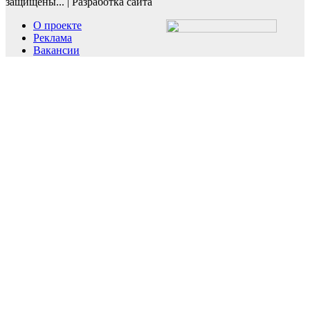
защищены...
|
Разработка сайта
О проекте
Реклама
Вакансии