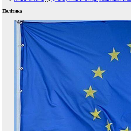
Політика