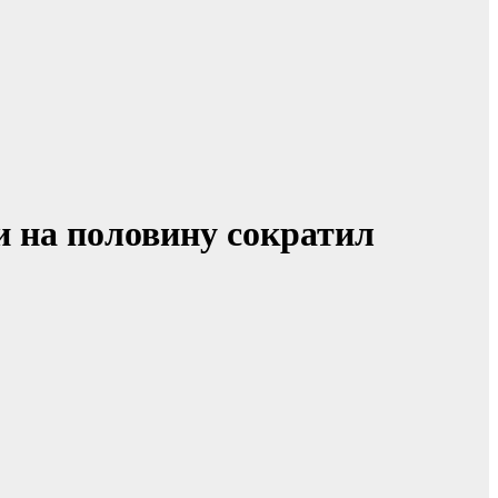
и на половину сократил