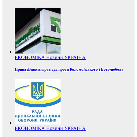
ЕКОНОМІКА
Новини
УКРАЇНА
ПриватБанк виграв суд проти Коломойського і Боголюбова
ЕКОНОМІКА
Новини
УКРАЇНА