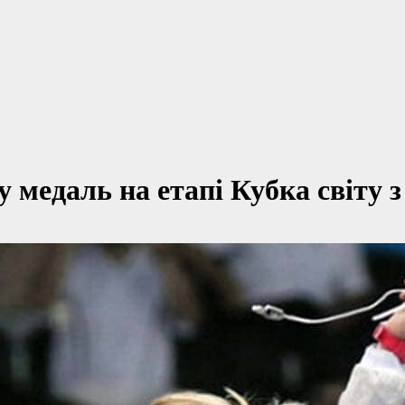
 медаль на етапі Кубка світу 