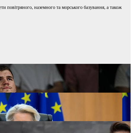
ти повітряного, наземного та морського базування, а також