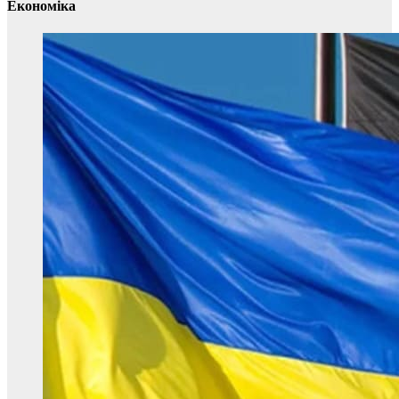
Економіка