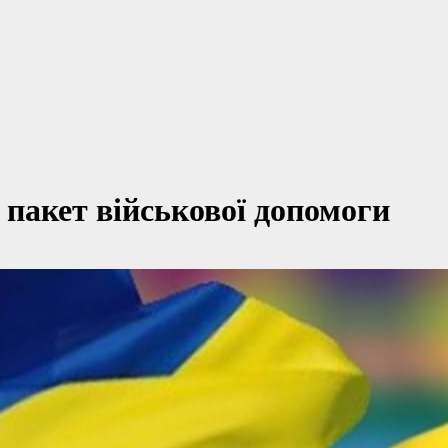
 пакет військової допомоги