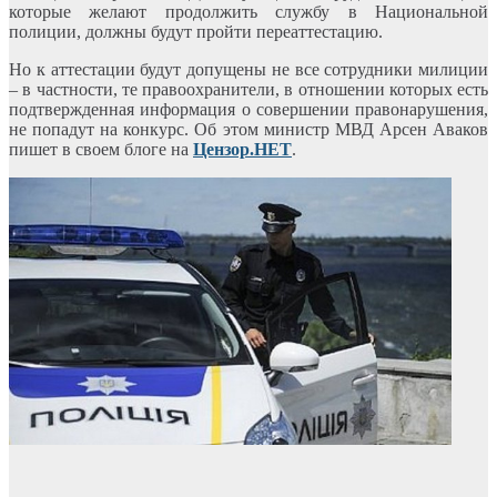
которые желают продолжить службу в Национальной
полиции, должны будут пройти переаттестацию.
Но к аттестации будут допущены не все сотрудники милиции
– в частности, те правоохранители, в отношении которых есть
подтвержденная информация о совершении правонарушения,
не попадут на конкурс. Об этом министр МВД Арсен Аваков
пишет в своем блоге на
Цензор.НЕТ
.