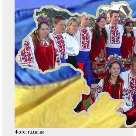
Фото: ru.tsn.ua