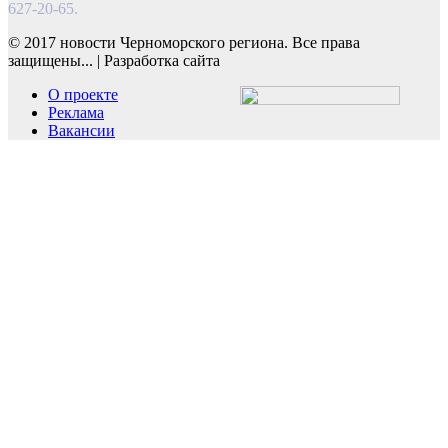
627-20-65.
© 2017 новости Черноморского региона. Все права
защищены...
|
Разработка сайта
О проекте
Реклама
Вакансии