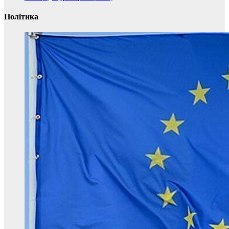
Політика