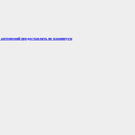
автономий предоставлять не планируем