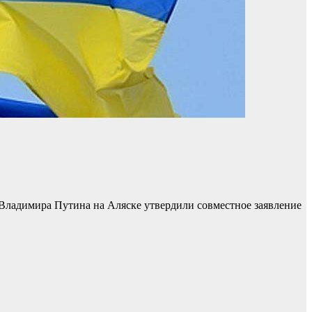
Владимира Путина на Аляске утвердили совместное заявление