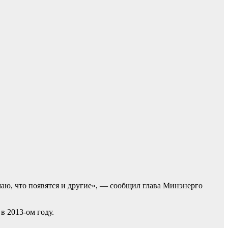
умаю, что появятся и другие», — сообщил глава Минэнерго
в 2013-ом году.