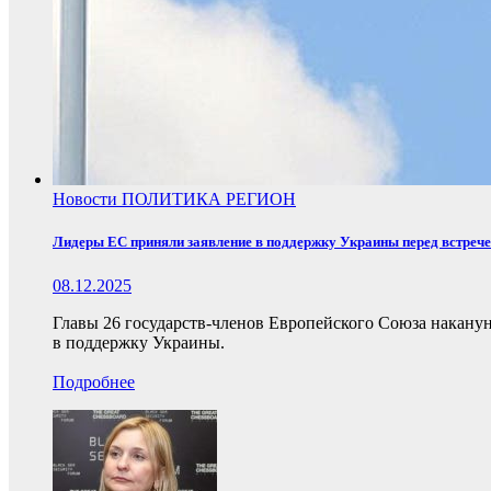
Новости
ПОЛИТИКА
РЕГИОН
Лидеры ЕС приняли заявление в поддержку Украины перед встреч
08.12.2025
Главы 26 государств-членов Европейского Союза накану
в поддержку Украины.
Подробнее