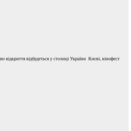
ю відкриття відбудеться у столиці України Києві, кінофест