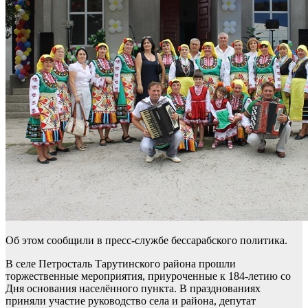
Об этом сообщили в пресс-службе бессарабского политика.
В селе Петросталь Тарутинского района прошли
торжественные мероприятия, приуроченные к 184-летию со
Дня основания населённого пункта. В празднованиях
приняли участие руководство села и района, депутат