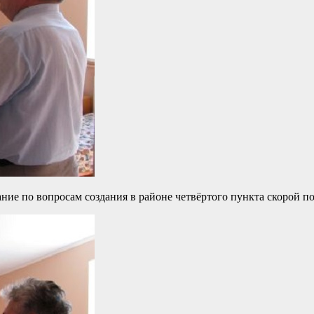
ние по вопросам создания в районе четвёртого пункта скорой п