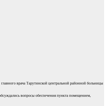
, главного врача Тарутинской центральной районной больницы
и обсуждались вопросы обеспечения пункта помещением,