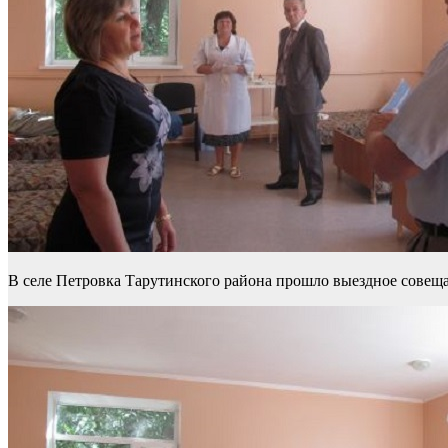
В селе Петровка Тарутинского района прошло выездное совеща