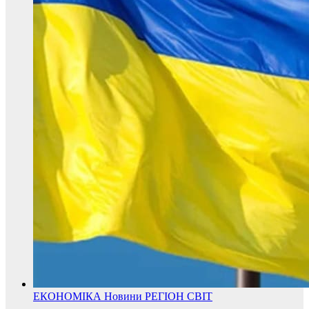
ЕКОНОМІКА
Новини
РЕГІОН
СВІТ