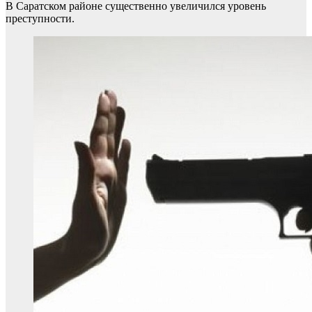
В Саратском районе существенно увеличился уровень
преступности.