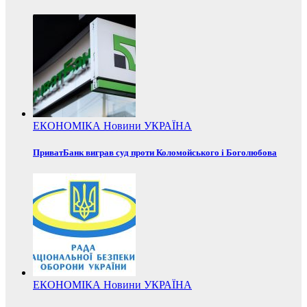
ЕКОНОМІКА
Новини
УКРАЇНА
ПриватБанк виграв суд проти Коломойського і Боголюбова
ЕКОНОМІКА
Новини
УКРАЇНА