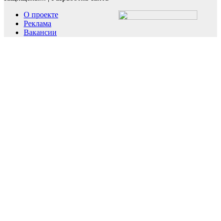
О проекте
Реклама
Вакансии