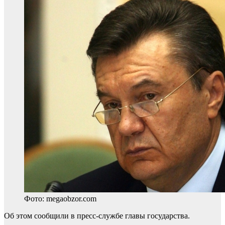
Фото: megaobzor.com
Об этом сообщили в пресс-службе главы государства.