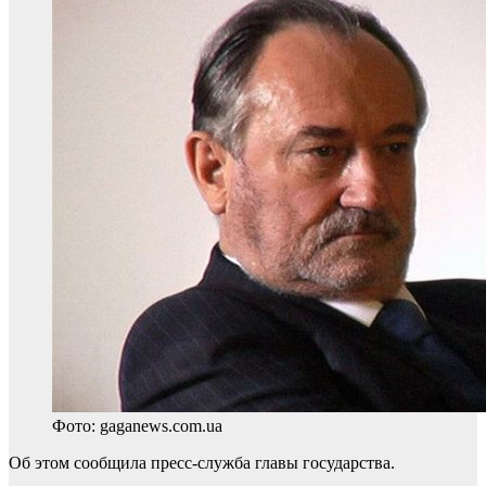
Фото: gaganews.com.ua
Об этом сообщила пресс-служба главы государства.