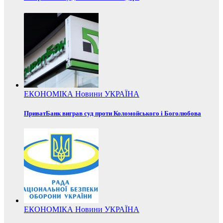
ЕКОНОМІКА
Новини
УКРАЇНА
ПриватБанк виграв суд проти Коломойського і Боголюбова
ЕКОНОМІКА
Новини
УКРАЇНА