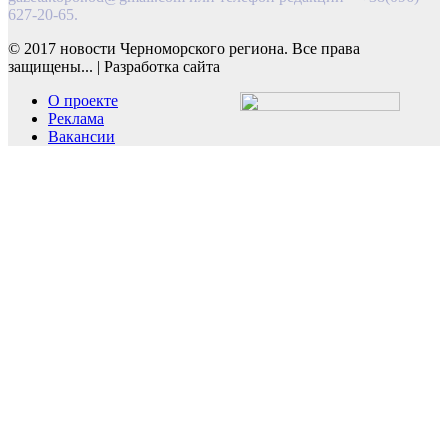
627-20-65.
© 2017 новости Черноморского региона. Все права
защищены...
|
Разработка сайта
О проекте
Реклама
Вакансии