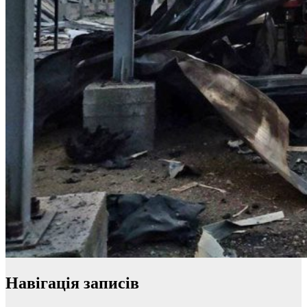
Навігація записів