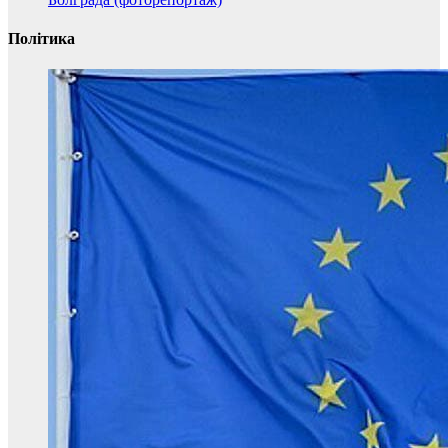
Політика