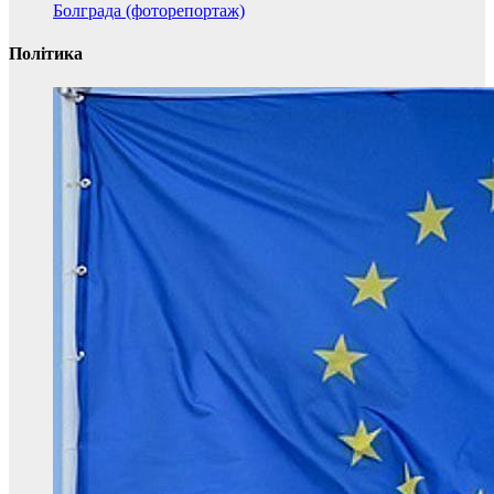
Болграда (фоторепортаж)
Політика