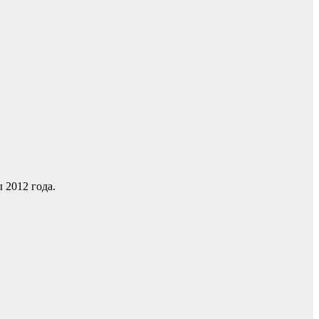
 2012 года.