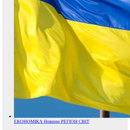
ЕКОНОМІКА
Новини
РЕГІОН
СВІТ