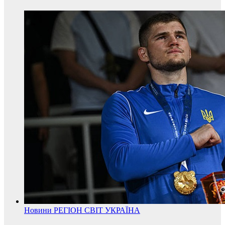
Новини
РЕГІОН
СВІТ
УКРАЇНА