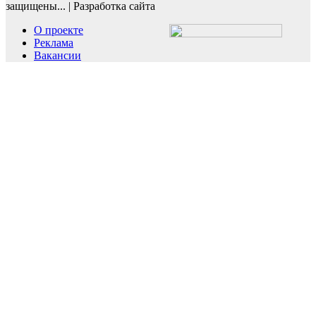
защищены...
|
Разработка сайта
О проекте
Реклама
Вакансии