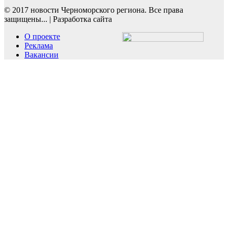
© 2017 новости Черноморского региона. Все права
защищены...
|
Разработка сайта
О проекте
Реклама
Вакансии