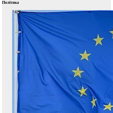
Політика