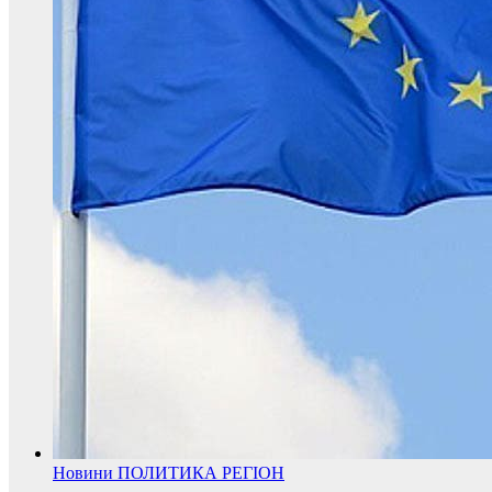
Новини
ПОЛИТИКА
РЕГІОН