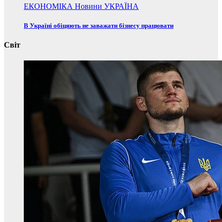
ЕКОНОМІКА
Новини
УКРАЇНА
В Україні обіцяють не заважати бізнесу працювати
Світ