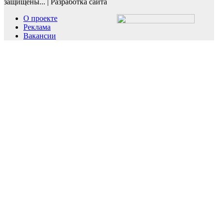
защищены...
|
Разработка сайта
О проекте
Реклама
Вакансии