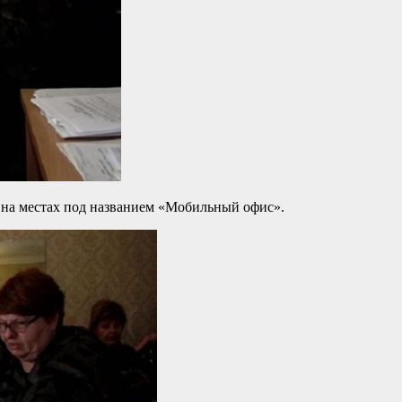
 на местах под названием «Мобильный офис».