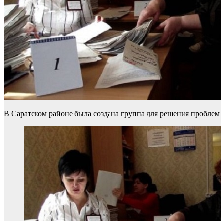
В Саратском районе была создана группа для решения проблем