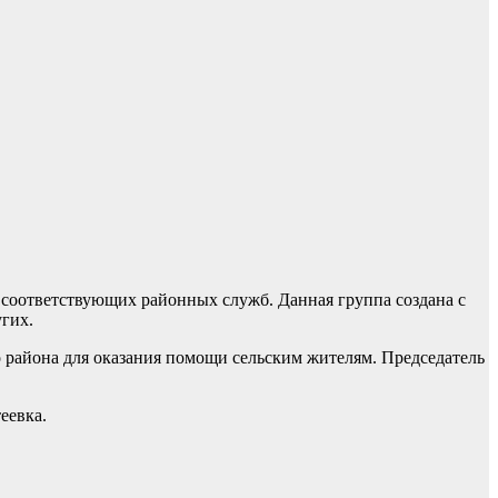
 соответствующих районных служб. Данная группа создана с
гих.
 района для оказания помощи сельским жителям. Председатель
еевка.