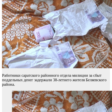
Работники саратского районного отдела милиции за сбыт
поддельных денег задержали 38-летнего жителя Беляевского
района.