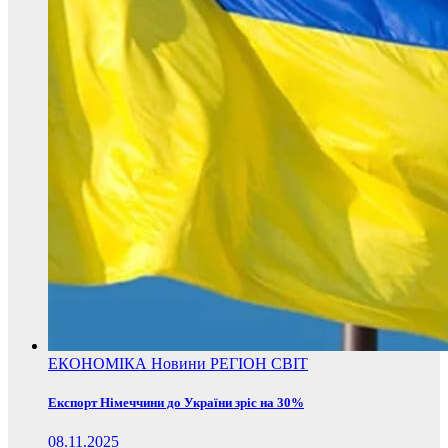
ЕКОНОМІКА
Новини
РЕГІОН
СВІТ
Експорт Німеччини до України зріс на 30%
08.11.2025