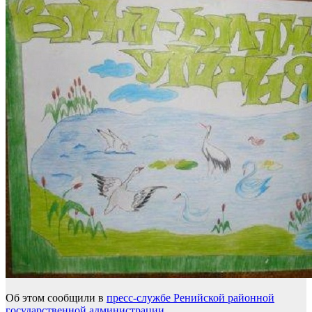
Об этом сообщили в
пресс-службе Ренийской районной
государственной администрации
.