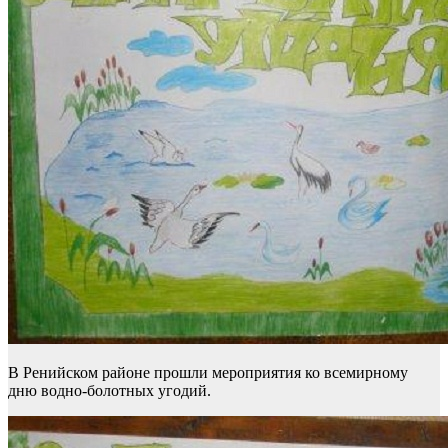
В Ренийском районе прошли мероприятия ко всемирному
дню водно-болотных угодий.