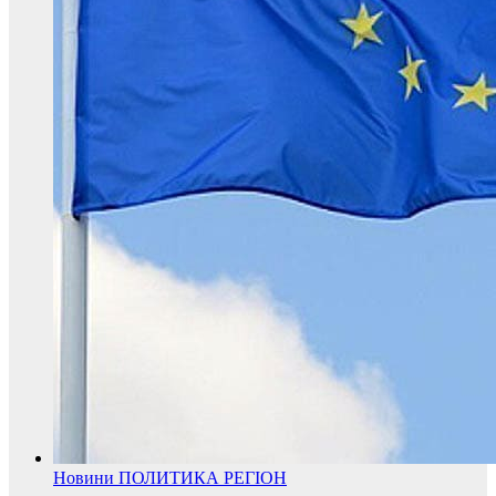
Новини
ПОЛИТИКА
РЕГІОН