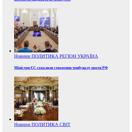
Новини
ПОЛИТИКА
РЕГІОН
УКРАЇНА
Міністри ЄС схвалили створення трибуналу проти РФ
Новини
ПОЛИТИКА
СВІТ