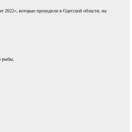
 2022», которые проходили в Одесской области, на
р рыбы.