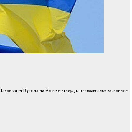
Владимира Путина на Аляске утвердили совместное заявление