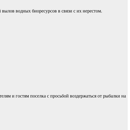
вылов водных биоресурсов в связи с их нерестом.
лям и гостям поселка с просьбой воздержаться от рыбалки на