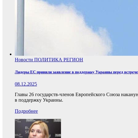
Новости
ПОЛИТИКА
РЕГИОН
Лидеры ЕС приняли заявление в поддержку Украины перед встреч
08.12.2025
Главы 26 государств-членов Европейского Союза накану
в поддержку Украины.
Подробнее