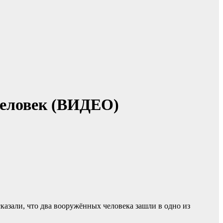
 человек (ВИДЕО)
казали, что два вооружённых человека зашли в одно из