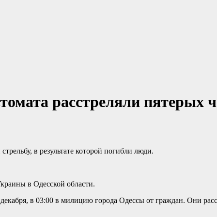
автомата расстреляли пятерых
стрельбу, в результате которой погибли люди.
краины в Одесской области.
екабря, в 03:00 в милицию города Одессы от граждан. Они расс