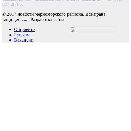
627-20-65.
© 2017 новости Черноморского региона. Все права
защищены...
|
Разработка сайта
О проекте
Реклама
Вакансии