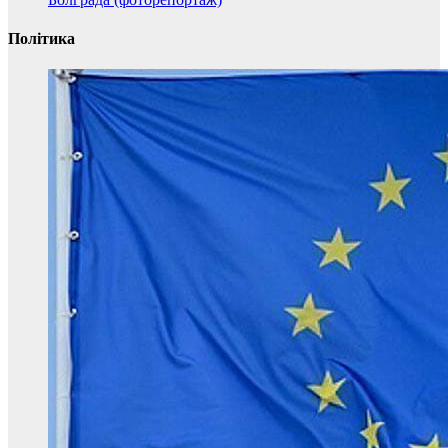
Політика