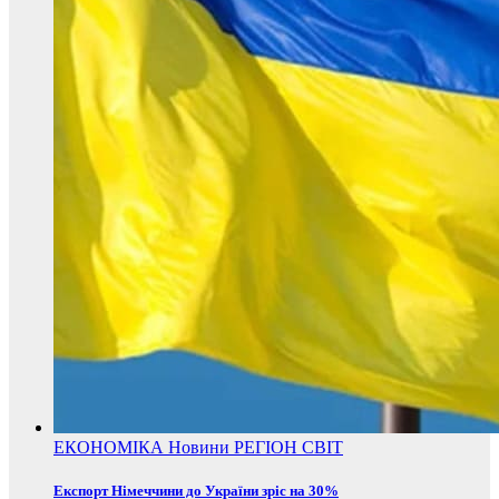
ЕКОНОМІКА
Новини
РЕГІОН
СВІТ
Експорт Німеччини до України зріс на 30%