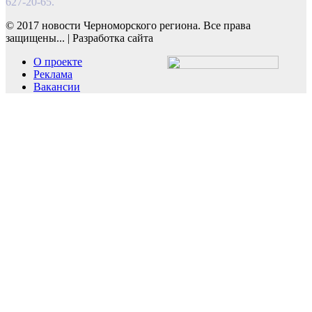
627-20-65.
© 2017 новости Черноморского региона. Все права
защищены...
|
Разработка сайта
О проекте
Реклама
Вакансии