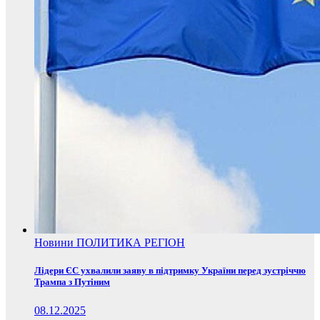
Новини
ПОЛИТИКА
РЕГІОН
Лідери ЄС ухвалили заяву в підтримку України перед зустріччю
Трампа з Путіним
08.12.2025