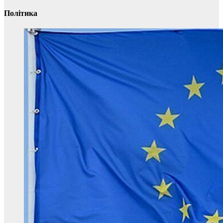
Політика