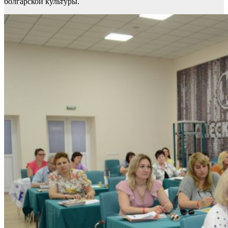
болгарской культуры.