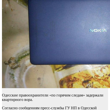
Одесские правоохранители «по горячим следам» задержали
квартирного вора.
Согласно сообщениям пресс-службы ГУ НП в Одесской