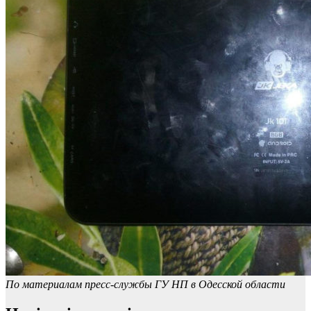
По материалам пресс-службы ГУ НП в Одесской области