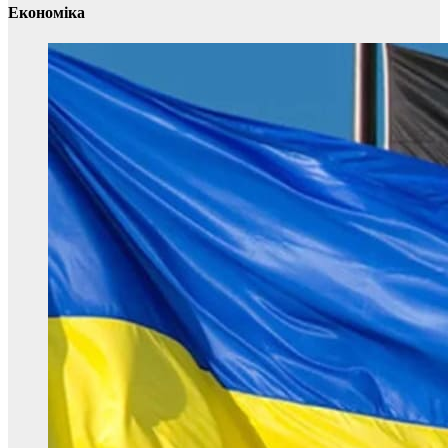
Економіка