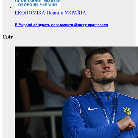
ЕКОНОМІКА
Новини
УКРАЇНА
В Україні обіцяють не заважати бізнесу працювати
Світ